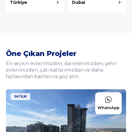
Türkiye
Dubai
Öne Çıkan Projeler
En seçkin evlerimizden, dairelerimizden, şehir
evlerimizden, çatı katlarımızdan ve daha
fazlasından bazılarına göz atın.
">
SATILIK
WhatsApp