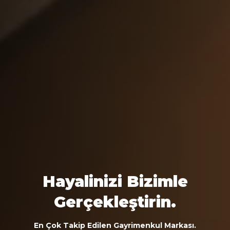
Hayalinizi Bizimle
Gerçekleştirin.
En Çok Takip Edilen Gayrimenkul Markası.