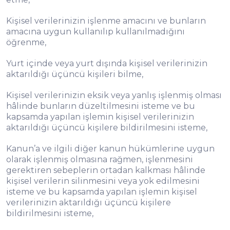
Kişisel verilerinizin işlenme amacını ve bunların
amacına uygun kullanılıp kullanılmadığını
öğrenme,
Yurt içinde veya yurt dışında kişisel verilerinizin
aktarıldığı üçüncü kişileri bilme,
Kişisel verilerinizin eksik veya yanlış işlenmiş olması
hâlinde bunların düzeltilmesini isteme ve bu
kapsamda yapılan işlemin kişisel verilerinizin
aktarıldığı üçüncü kişilere bildirilmesini isteme,
Kanun’a ve ilgili diğer kanun hükümlerine uygun
olarak işlenmiş olmasına rağmen, işlenmesini
gerektiren sebeplerin ortadan kalkması hâlinde
kişisel verilerin silinmesini veya yok edilmesini
isteme ve bu kapsamda yapılan işlemin kişisel
verilerinizin aktarıldığı üçüncü kişilere
bildirilmesini isteme,